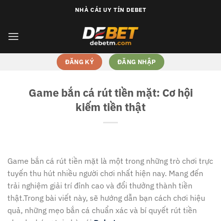
Bỏ
NHÀ CÁI UY TÍN DEBET
qua
nội
dung
ĐĂNG KÝ
ĐĂNG NHẬP
Game bắn cá rút tiền mặt: Cơ hội
kiếm tiền thật
Game bắn cá rút tiền mặt là một trong những trò chơi trực
tuyến thu hút nhiều người chơi nhất hiện nay. Mang đến
trải nghiệm giải trí đỉnh cao và đổi thưởng thành tiền
thật.Trong bài viết này, sẽ hướng dẫn bạn cách chơi hiệu
quả, những mẹo bắn cá chuẩn xác và bí quyết rút tiền