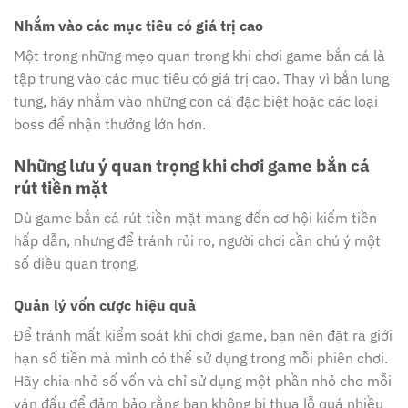
Nhắm vào các mục tiêu có giá trị cao
Một trong những mẹo quan trọng khi chơi game bắn cá là
tập trung vào các mục tiêu có giá trị cao. Thay vì bắn lung
tung, hãy nhắm vào những con cá đặc biệt hoặc các loại
boss để nhận thưởng lớn hơn.
Những lưu ý quan trọng khi chơi game bắn cá
rút tiền mặt
Dù game bắn cá rút tiền mặt mang đến cơ hội kiếm tiền
hấp dẫn, nhưng để tránh rủi ro, người chơi cần chú ý một
số điều quan trọng.
Quản lý vốn cược hiệu quả
Để tránh mất kiểm soát khi chơi game, bạn nên đặt ra giới
hạn số tiền mà mình có thể sử dụng trong mỗi phiên chơi.
Hãy chia nhỏ số vốn và chỉ sử dụng một phần nhỏ cho mỗi
ván đấu để đảm bảo rằng bạn không bị thua lỗ quá nhiều