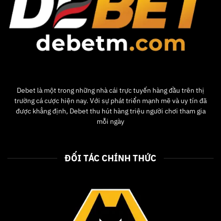
Debet
là một trong những nhà cái trực tuyến hàng đầu trên thị
trường cá cược hiện nay. Với sự phát triển mạnh mẽ và uy tín đã
được khẳng định, Debet thu hút hàng triệu người chơi tham gia
mỗi ngày
ĐỐI TÁC CHÍNH THỨC