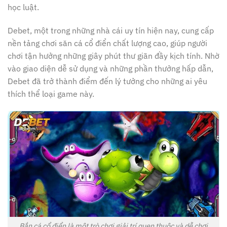
học luật.
Debet, một trong những nhà cái uy tín hiện nay, cung cấp
nền tảng chơi săn cá cổ điển chất lượng cao, giúp người
chơi tận hưởng những giây phút thư giãn đầy kịch tính. Nhờ
vào giao diện dễ sử dụng và những phần thưởng hấp dẫn,
Debet đã trở thành điểm đến lý tưởng cho những ai yêu
thích thể loại game này.
Bắn cá cổ điển là một trò chơi giải trí quen thuộc và dễ chơi