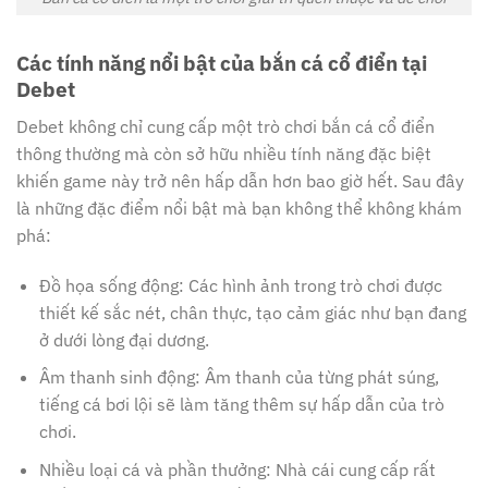
Các tính năng nổi bật của bắn cá cổ điển tại
Debet
Debet không chỉ cung cấp một trò chơi bắn cá cổ điển
thông thường mà còn sở hữu nhiều tính năng đặc biệt
khiến game này trở nên hấp dẫn hơn bao giờ hết. Sau đây
là những đặc điểm nổi bật mà bạn không thể không khám
phá:
Đồ họa sống động: Các hình ảnh trong trò chơi được
thiết kế sắc nét, chân thực, tạo cảm giác như bạn đang
ở dưới lòng đại dương.
Âm thanh sinh động: Âm thanh của từng phát súng,
tiếng cá bơi lội sẽ làm tăng thêm sự hấp dẫn của trò
chơi.
Nhiều loại cá và phần thưởng: Nhà cái cung cấp rất