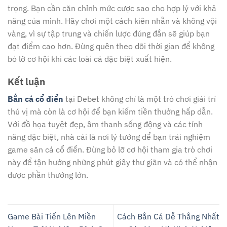
trọng. Bạn cần căn chỉnh mức cược sao cho hợp lý với khả
năng của mình. Hãy chơi một cách kiên nhẫn và không vội
vàng, vì sự tập trung và chiến lược đúng đắn sẽ giúp bạn
đạt điểm cao hơn. Đừng quên theo dõi thời gian để không
bỏ lỡ cơ hội khi các loài cá đặc biệt xuất hiện.
Kết luận
Bắn cá cổ điển
tại Debet không chỉ là một trò chơi giải trí
thú vị mà còn là cơ hội để bạn kiếm tiền thưởng hấp dẫn.
Với đồ họa tuyệt đẹp, âm thanh sống động và các tính
năng đặc biệt, nhà cái là nơi lý tưởng để bạn trải nghiệm
game săn cá cổ điển. Đừng bỏ lỡ cơ hội tham gia trò chơi
này để tận hưởng những phút giây thư giãn và có thể nhận
được phần thưởng lớn.
Game Bài Tiến Lên Miền
Cách Bắn Cá Dễ Thắng Nhất