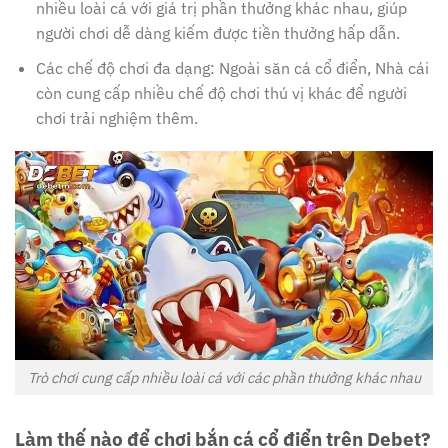
nhiều loài cá với giá trị phần thưởng khác nhau, giúp
người chơi dễ dàng kiếm được tiền thưởng hấp dẫn.
Các chế độ chơi đa dạng: Ngoài săn cá cổ điển, Nhà cái
còn cung cấp nhiều chế độ chơi thú vị khác để người
chơi trải nghiệm thêm.
Trò chơi cung cấp nhiều loài cá với các phần thưởng khác nhau
Làm thế nào để chơi bắn cá cổ điển trên Debet?