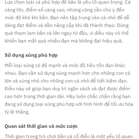
Lựa chọn loài cá phù hợp để bắn là yếu tố quan trọng. Cá
càng lớn, điểm số càng cao, nhưng cũng cần chú ý đến
mức độ khó khi bắn. Bạn nên tập trung vào cá nhỏ để dễ
dàng đạt điểm và dần nâng cấp khi đã thành thạo. Đừng
quá tham lam bắn cá lớn ngay từ đầu, vì điều này có thể
khiến bạn mất quá nhiều đạn mà không đạt hiệu quả.
Sử dụng súng phù hợp
Mỗi loại súng có độ mạnh và mức độ tiêu tốn đạn khác
nhau. Bạn cần sử dụng súng mạnh hơn cho những con cá
lớn và súng nhỏ cho những con cá nhỏ để tiết kiệm đạn.
Điều này sẽ giúp bạn duy trì ngân sách và đạt được điểm
cao hơn trong thời gian dài. Hãy luôn chắc chắn rằng bạn
đang sử dụng loại súng phù hợp với tình hình để tối ưu hóa
tỷ lệ thắng.
Quan sát thời gian và mức cược
Thời gian trong trò chơi bắn cá cổ điển là một yếu tố quan