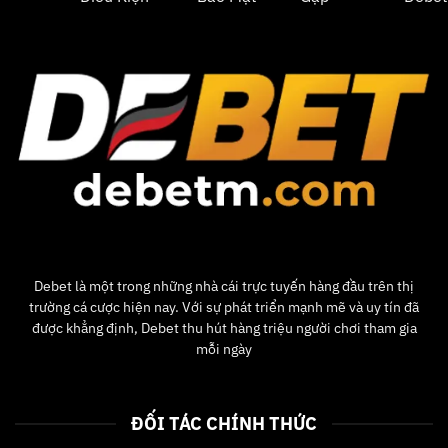
Debet
là một trong những nhà cái trực tuyến hàng đầu trên thị
trường cá cược hiện nay. Với sự phát triển mạnh mẽ và uy tín đã
được khẳng định, Debet thu hút hàng triệu người chơi tham gia
mỗi ngày
ĐỐI TÁC CHÍNH THỨC