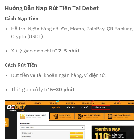
Hướng Dẫn Nạp Rút Tiền Tại Debet
Cách Nạp Tiền
Hỗ trợ: Ngân hàng nội địa, Momo, ZaloPay, QR Banking,
Crypto (USDT).
Xử lý giao dịch chỉ từ
2–5 phút
.
Cách Rút Tiền
Rút tiền về tài khoản ngân hàng, ví điện tử.
Thời gian xử lý từ
5–30 phút
.