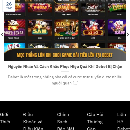
26
Th2
Nguyên Nhân Và Cách Khắc Phục Hiệu Quả Khi Debet Bị Chặn
Debet là một trong những nhà cái cá cược trực tuyến được nhiều
người quan [...]
Giới
Điều
Chính
Câu Hỏi
Liên
Thiệu
Khoản và
Sách
Thường
Hệ
Điều Kiện
Bảo Mật
Gặp
Debet