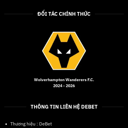
ĐỐI TÁC CHÍNH THỨC
Wolverhampton Wanderers F.C.
2024 - 2026
THÔNG TIN LIÊN HỆ DEBET
Thương hiệu :
DeBet