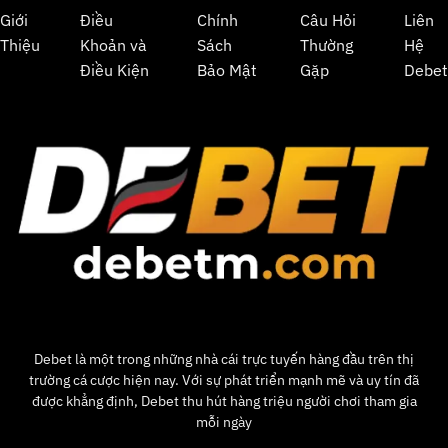
Giới
Điều
Chính
Câu Hỏi
Liên
Thiệu
Khoản và
Sách
Thường
Hệ
Điều Kiện
Bảo Mật
Gặp
Debet
Debet
là một trong những nhà cái trực tuyến hàng đầu trên thị
trường cá cược hiện nay. Với sự phát triển mạnh mẽ và uy tín đã
được khẳng định, Debet thu hút hàng triệu người chơi tham gia
mỗi ngày