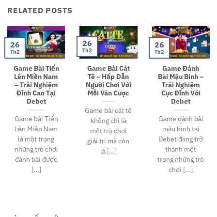
RELATED POSTS
26
26
26
Th2
Th2
Th2
Game Bài Tiến
Game Bài Cát
Game Đánh
Lên Miền Nam
Tê – Hấp Dẫn
Bài Mậu Binh –
– Trải Nghiệm
Người Chơi Với
Trải Nghiệm
Đỉnh Cao Tại
Mỗi Ván Cược
Cực Đỉnh Với
Debet
Debet
Game bài cát tê
Game bài Tiến
Game đánh bài
không chỉ là
Lên Miền Nam
mậu binh tại
một trò chơi
là một trong
Debet đang trở
giải trí mà còn
những trò chơi
thành một
là [...]
đánh bài được
trong những trò
[...]
chơi [...]