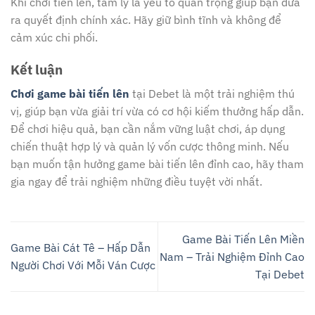
Khi chơi tiến lên, tâm lý là yếu tố quan trọng giúp bạn đưa
ra quyết định chính xác. Hãy giữ bình tĩnh và không để
cảm xúc chi phối.
Kết luận
Chơi game bài tiến lên
tại Debet là một trải nghiệm thú
vị, giúp bạn vừa giải trí vừa có cơ hội kiếm thưởng hấp dẫn.
Để chơi hiệu quả, bạn cần nắm vững luật chơi, áp dụng
chiến thuật hợp lý và quản lý vốn cược thông minh. Nếu
bạn muốn tận hưởng game bài tiến lên đỉnh cao, hãy tham
gia ngay để trải nghiệm những điều tuyệt vời nhất.
Game Bài Tiến Lên Miền
Game Bài Cát Tê – Hấp Dẫn
Nam – Trải Nghiệm Đỉnh Cao
Người Chơi Với Mỗi Ván Cược
Tại Debet