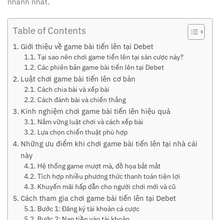
nhanh nhất.
Table of Contents
Giới thiệu về game bài tiến lên tại Debet
Tại sao nên chơi game tiến lên tại sàn cược này?
Các phiên bản game bài tiến lên tại Debet
Luật chơi game bài tiến lên cơ bản
Cách chia bài và xếp bài
Cách đánh bài và chiến thắng
Kinh nghiệm chơi game bài tiến lên hiệu quả
Nắm vững luật chơi và cách xếp bài
Lựa chọn chiến thuật phù hợp
Những ưu điểm khi chơi game bài tiến lên tại nhà cái
này
Hệ thống game mượt mà, đồ họa bắt mắt
Tích hợp nhiều phương thức thanh toán tiện lợi
Khuyến mãi hấp dẫn cho người chơi mới và cũ
Cách tham gia chơi game bài tiến lên tại Debet
Bước 1: Đăng ký tài khoản cá cược
Bước 2: Nạp tiền vào tài khoản