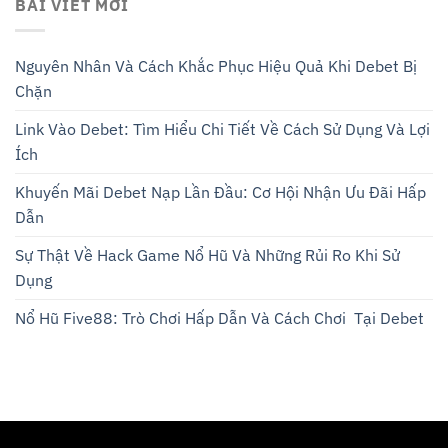
BÀI VIẾT MỚI
Nguyên Nhân Và Cách Khắc Phục Hiệu Quả Khi Debet Bị
Chặn
Link Vào Debet: Tìm Hiểu Chi Tiết Về Cách Sử Dụng Và Lợi
Ích
Khuyến Mãi Debet Nạp Lần Đầu: Cơ Hội Nhận Ưu Đãi Hấp
Dẫn
Sự Thật Về Hack Game Nổ Hũ Và Những Rủi Ro Khi Sử
Dụng
Nổ Hũ Five88: Trò Chơi Hấp Dẫn Và Cách Chơi Tại Debet